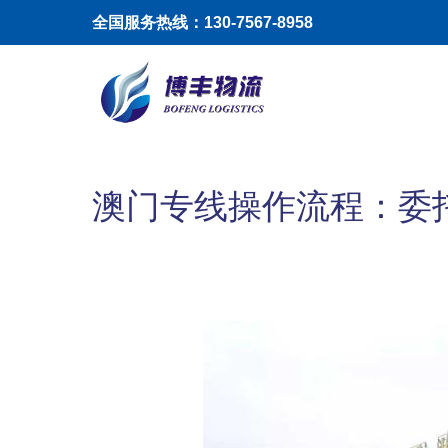
跳转到主要内容
全国服务热线：130-7567-8958
Toggle menu
澳门专线操作流程：委