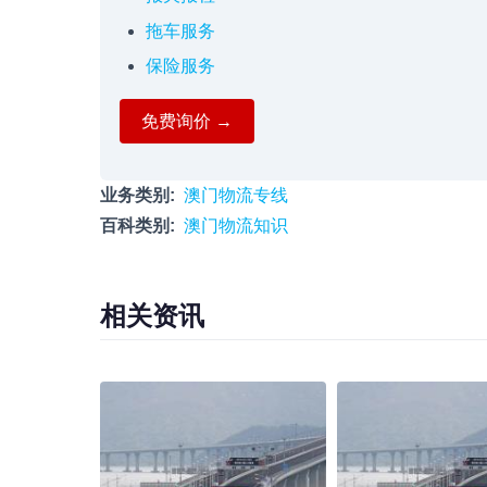
拖车服务
保险服务
免费询价 →
业务类别
澳门物流专线
百科类别
澳门物流知识
相关资讯