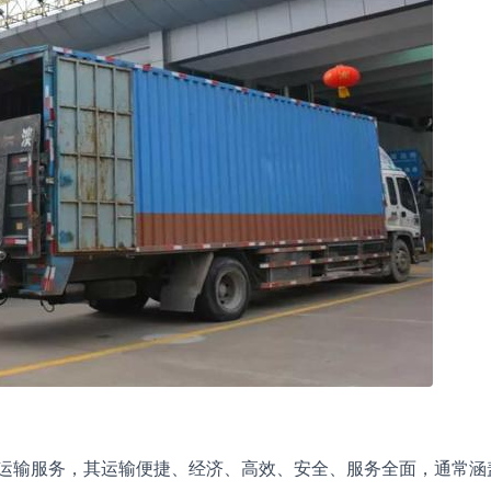
运输服务，其运输便捷、经济、高效、安全、服务全面，通常涵