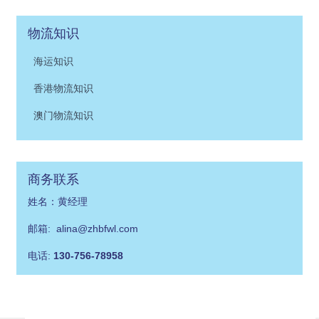
物流知识
海运知识
香港物流知识
澳门物流知识
商务联系
姓名：黄经理
邮箱: alina@zhbfwl.com
电话:
130-756-78958