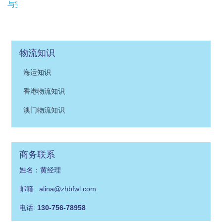
与安全指南
物流知识
海运知识
香港物流知识
澳门物流知识
商务联系
姓名：黄经理
邮箱: alina@zhbfwl.com
电话:
130-756-78958