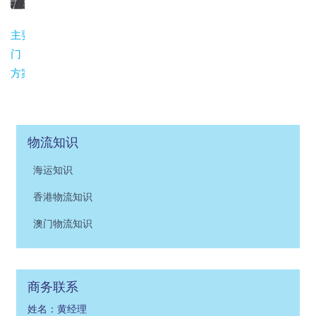
主要城市发货到澳
门：珠海广州深圳
方案
物流知识
海运知识
香港物流知识
澳门物流知识
商务联系
姓名：黄经理