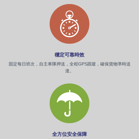
穩定可靠時效
固定每日班次，自主車隊押送，全程
GPS
跟蹤，確保貨物準時送
達。
全方位安全保障