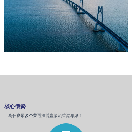
核心優勢
- 為什麼眾多企業選擇博豐物流香港專線？