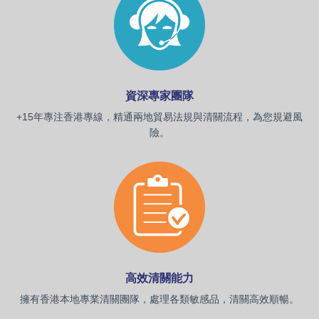
資深專家團隊
+15
年專注香港專線，精通兩地貿易法規與清關流程，為您規避風
險。
高效清關能力
擁有香港本地專業清關團隊，處理各類敏感品，清關高效順暢。