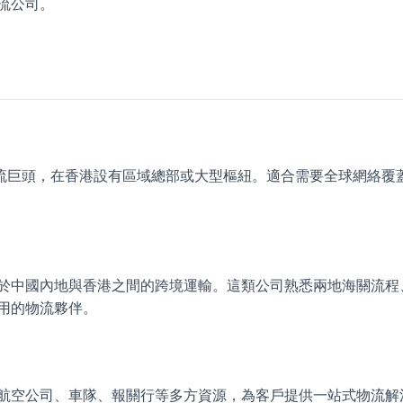
流公司。
表的全球物流巨頭，在香港設有區域總部或大型樞紐。適合需要全球網絡
於中國內地與香港之間的跨境運輸。這類公司熟悉兩地海關流程
用的物流夥伴。
航空公司、車隊、報關行等多方資源，為客戶提供一站式物流解