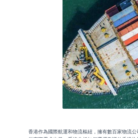
香港作為國際航運和物流樞紐，擁有數百家物流公