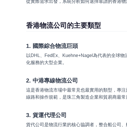
從實際需求出發，系統分析如何選擇靠譜的香港物
香港物流公司的主要類型
1. 國際綜合物流巨頭
以DHL、FedEx、Kuehne+Nagel為代
化服務的大型企業。
2. 中港專線物流公司
這是香港物流市場中最常見也最實用的類型，專注
線路和操作規範，是珠三角製造企業和貿易商最常
3. 貨運代理公司
貨代公司是物流行業的核心協調者，整合船公司、