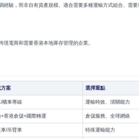
調經驗，而非自有資產規模。適合需要多種運輸方式組合、需要
跨境電商和需要香港本地庫存管理的企業。
流方案
選擇重點
/櫃車專線
運輸時效、清關能力
+香港倉儲+國際轉運
倉儲服務、全球網絡
車/吊臂車
特殊運輸能力