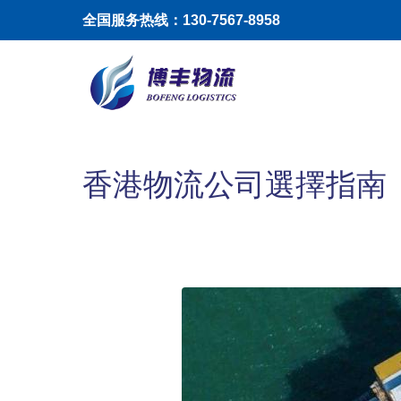
移至主內容
全国服务热线：130-7567-8958
Toggle menu
香港物流公司選擇指南