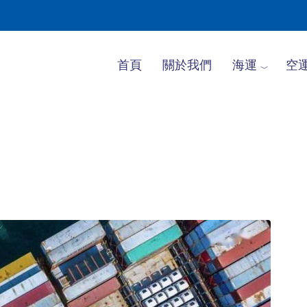
首頁
關於我們
海運
空