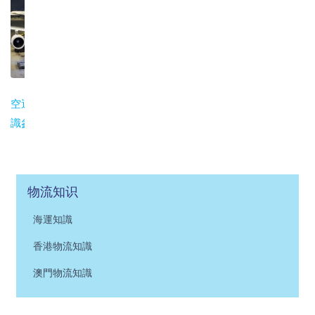
空運與公路貨運知
識參考
物流知识
海運知識
香港物流知識
澳門物流知識