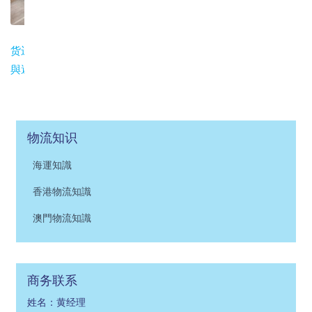
货运保險常見問題
與避坑指南
物流知识
海運知識
香港物流知識
澳門物流知識
商务联系
姓名：黄经理