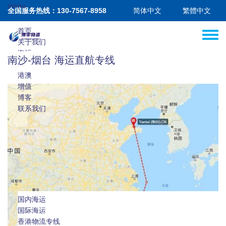
跳转到主要内容
menu
全国服务热线：130-7567-8958
简体中文
繁體中文
首页
Toggle
关于我们
海运
南沙-烟台 海运直航专线
空运
港澳
增值
圖片
博客
联系我们
国内海运
国际海运
国际海运拼箱
香港物流专线